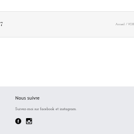
-7
Accueil
VOIR
Nous suivre
Suivez-moi sur facebook et instagram.