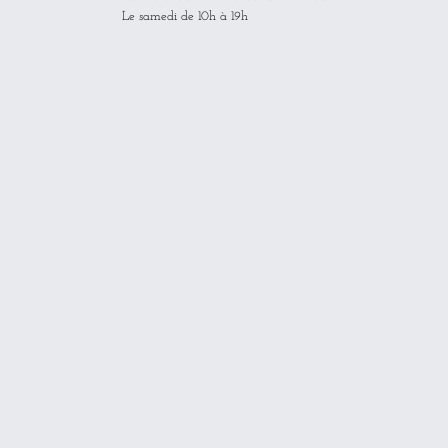
Le samedi de 10h à 19h