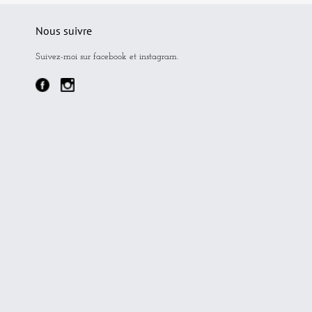
Nous suivre
Suivez-moi sur facebook et instagram.