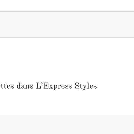
ttes dans L’Express Styles