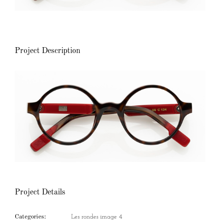
Project Description
Project Details
Categories:
Les rondes image 4