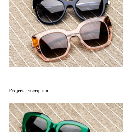
Project Description