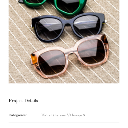
Project Details
Categories:
Voir et être vue V1 Image 9