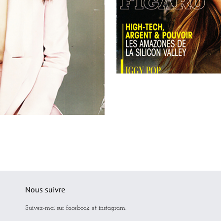
Lunettes dans
me Figaro
Nous suivre
Suivez-moi sur facebook et instagram.