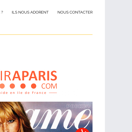
 ?
ILS NOUS ADORENT
NOUS CONTACTER