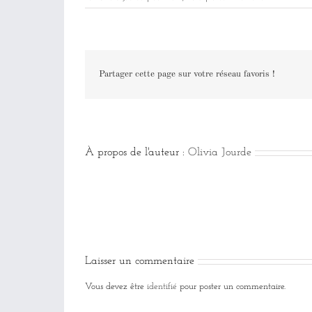
Partager cette page sur votre réseau favoris !
À propos de l'auteur :
Olivia Jourde
Laisser un commentaire
Vous devez être
identifié
pour poster un commentaire.