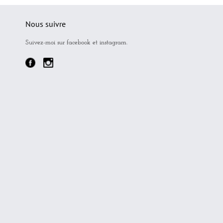
Nous suivre
Suivez-moi sur facebook et instagram.