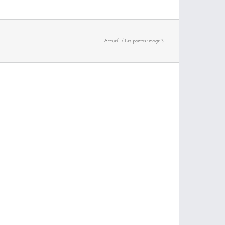
Accueil
Les pantos image 3